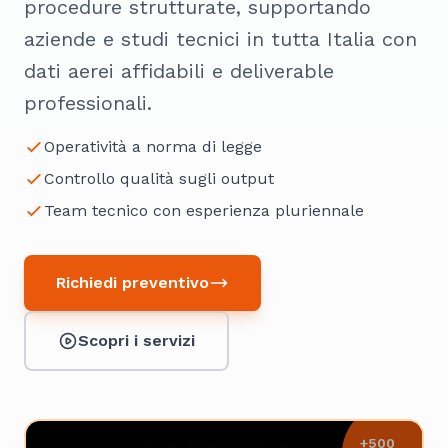
procedure strutturate, supportando
aziende e studi tecnici in tutta Italia con
dati aerei affidabili e deliverable
professionali.
Operatività a norma di legge
Controllo qualità sugli output
Team tecnico con esperienza pluriennale
Richiedi preventivo
Scopri i servizi
+500