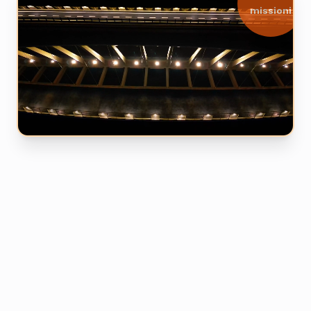
missioni