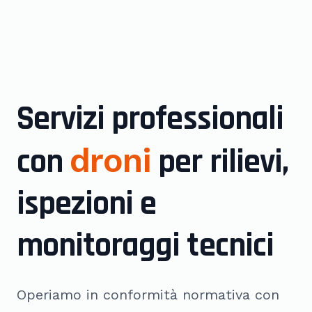
Servizi professionali
con
droni
per rilievi,
ispezioni e
monitoraggi tecnici
Operiamo in conformità normativa con